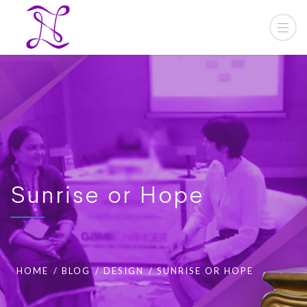
Sunrise or Hope
HOME
BLOG
DESIGN
SUNRISE OR HOPE