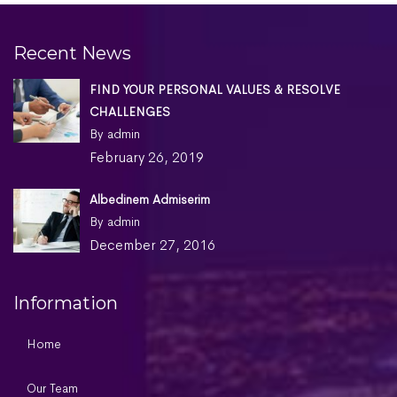
Recent News
FIND YOUR PERSONAL VALUES & RESOLVE
CHALLENGES
By admin
February 26, 2019
Albedinem Admiserim
By admin
December 27, 2016
Information
Home
Our Team